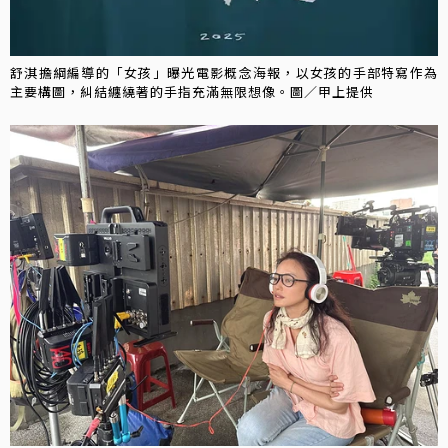
舒淇擔綱編導的「女孩」曝光電影概念海報，以女孩的手部特寫作為
主要構圖，糾結纏繞著的手指充滿無限想像。圖／甲上提供