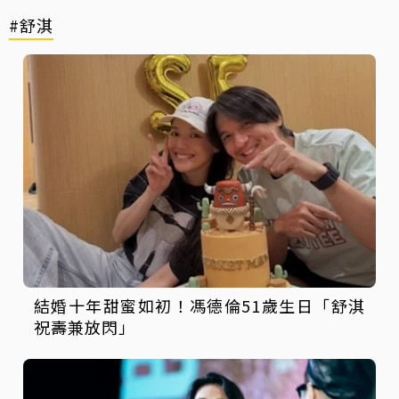
#舒淇
結婚十年甜蜜如初！馮德倫51歲生日「舒淇
祝壽兼放閃」