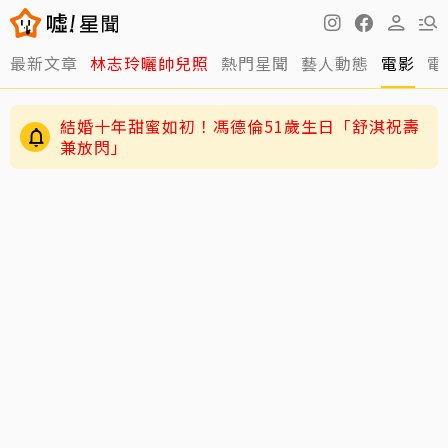
最新文章
林志玲曬帥兒照
熱門星聞
藝人動態
電影
電
結婚十年甜蜜如初！馮德倫51歲生日「舒淇祝壽
兼放閃」