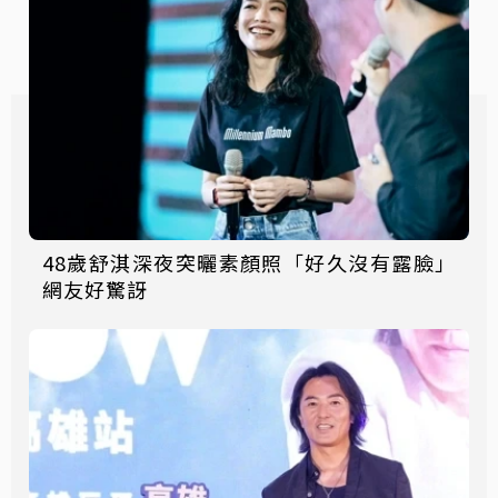
48歲舒淇深夜突曬素顏照「好久沒有露臉」
網友好驚訝