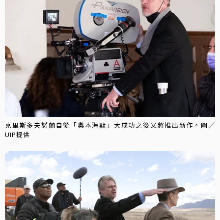
克里斯多夫諾蘭自從「奧本海默」大成功之後又將推出新作。圖／
UIP提供