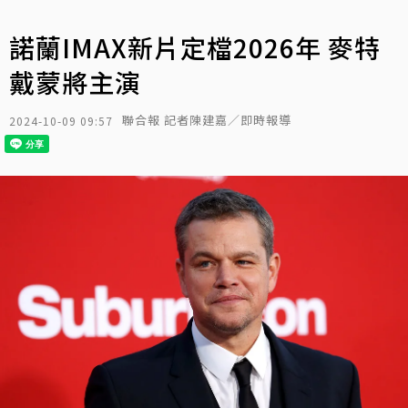
諾蘭IMAX新片定檔2026年 麥特
戴蒙將主演
聯合報 記者陳建嘉／即時報導
2024-10-09 09:57