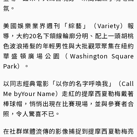
氛。
美國娛樂業界週刊「綜藝」（Variety）報
導，大約20名下頜線輪廓分明、配上一頭胡桃
色波浪捲髮的年輕男性與大批觀眾聚集在紐約
華盛頓廣場公園（Washington Square
Park）。
以同志經典電影「以你的名字呼喚我」（Call
Me byYour Name）走紅的提摩西夏勒梅戴著
棒球帽，悄悄出現在比賽現場，並與參賽者合
照，令人驚喜不已。
在社群媒體流傳的影像捕捉到提摩西夏勒梅亮