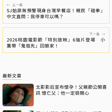
←
上一篇
SJ始源無預警現身台灣早餐店！親民「碰拳」
中文直問：我停車可以嗎？
下一篇
→
2026桃園電影節「特別放映」6強片登場 小
薰帶「鬼祖先」回娘家！
最新文章
北影影后宣布懷孕！父親節公開喜
訊 憶亡父：他一定很開心