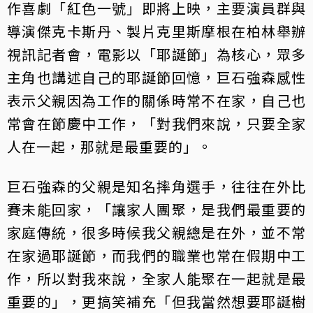
作喜劇「紅色一號」即將上映，主要演員群與
導演傑克卡斯丹、製片克里斯摩根在柏林舉辦
視訊記者會，電影以「耶誕節」為核心，眾多
主角也講述自己的耶誕節回憶，巨石強森感性
表示父親因為工作的關係時常不在家，自己也
常會在節慶中工作，「對我們來說，只要全家
人在一起，那就是最重要的」。
巨石強森的父親是知名摔角選手，往往在外比
賽未能回家，「讓家人團聚，是我們最重要的
家庭傳統，很多時候我父親總是在外，並不常
在家過耶誕節，而我們的職業也常在假期中工
作，所以對我來說，全家人能聚在一起就是最
重要的」，更搞笑補充「但我當然想要耶誕樹