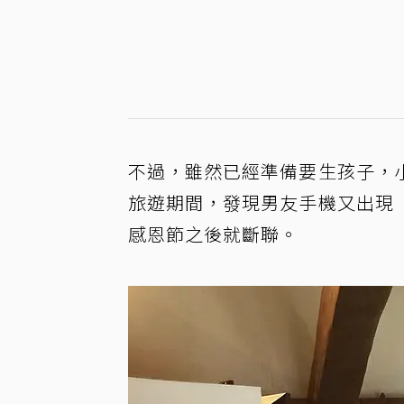
不過，雖然已經準備要生孩子，
旅遊期間，發現男友手機又出現
感恩節之後就斷聯。