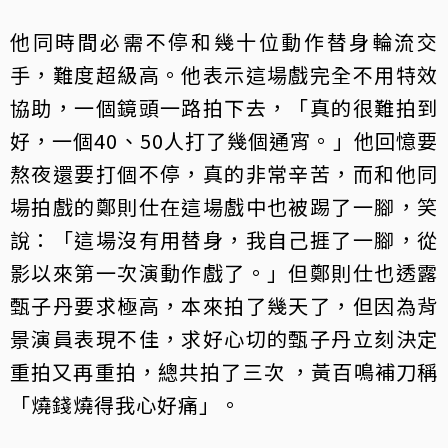
他同時間必需不停和幾十位動作替身輪流交
手，難度超級高。他表示這場戲完全不用特效
協助，一個鏡頭一路拍下去，「真的很難拍到
好，一個40、50人打了幾個通宵。」他回憶要
熬夜還要打個不停，真的非常辛苦，而和他同
場拍戲的鄭則仕在這場戲中也被踢了一腳，笑
說：「這場沒有用替身，我自己捱了一腳，從
影以來第一次演動作戲了。」但鄭則仕也透露
甄子丹要求極高，本來拍了幾天了，但因為背
景演員表現不佳，求好心切的甄子丹立刻決定
重拍又再重拍，總共拍了三次 ，黃百鳴補刀稱
「燒錢燒得我心好痛」。