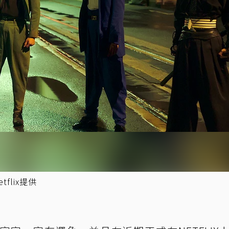
flix提供