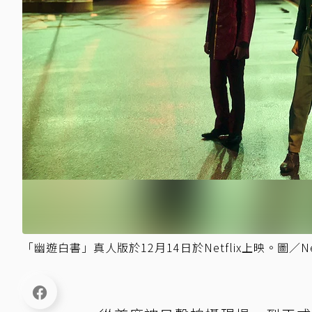
「幽遊白書」真人版於12月14日於Netflix上映。圖／Net