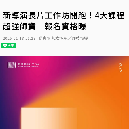
新導演長片工作坊開跑！4大課程
超強師資 報名資格曝
聯合報 記者陳穎／即時報導
2025-01-13 11:28