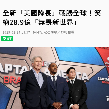
全新「美國隊長」戰勝全球！笑
納28.9億「無畏新世界」
聯合報 記者陳穎／即時報導
2025-02-17 13:37