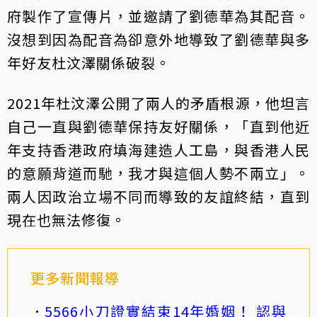
府製作了宣傳片，並邀請了劉德華為其配音。
沒想到因為配音為卻意外地導致了劉德華與多
年好友杜汶澤關係破裂。
2021年杜汶澤公開了兩人的矛盾根源，他坦言
自己一直與劉德華保持友好關係，「直到他近
年支持香港政府填海建造人工島，與香港人民
的意願背道而馳，我才與這個人勢不兩立」。
兩人因政治立場不同而導致的友誼終結，直到
現在也無法修復。
更多新聞報導
5566小刀證實結束14年婚姻！ 認與