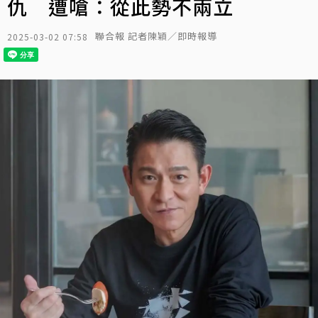
仇 遭嗆：從此勢不兩立
聯合報 記者陳穎／即時報導
2025-03-02 07:58