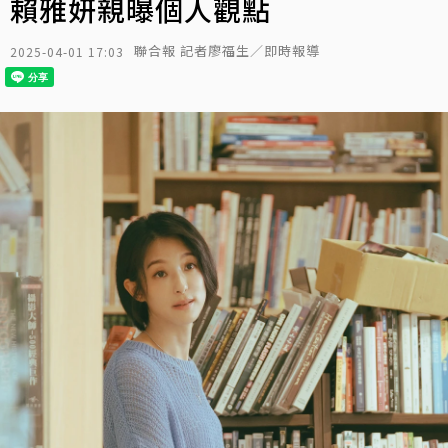
賴雅妍親曝個人觀點
聯合報 記者廖福生／即時報導
2025-04-01 17:03