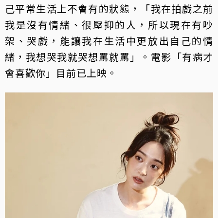
己平常生活上不會有的狀態，「我在拍戲之前
我是沒有情緒、很壓抑的人，所以現在有吵
架、哭戲，能讓我在生活中更放出自己的情
緒，我想哭我就哭想罵就罵」。電影「有病才
會喜歡你」目前已上映。