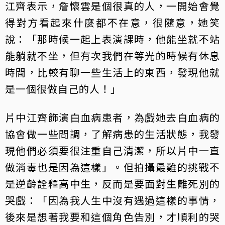
江齊表示，詹懷雲是個很真的人，一開始會覺
得對方看起來什麼都不在意，很隨意，她笑
說：「那時候一起上表演課時，他能坐就不站
能躺就不坐，但有次我們在等光的時候有休息
時間，比較有聊一些生活上的東西，發現他就
是一個很做自己的人！」
片中江齊飾演白血病患者，為戲她去白血病的
協會做一些問調，了解病患的生活狀態，我發
現他們必須要很注重自己清潔，所以片中一直
做消毒也是因為這樣」。但拍攝最難的挑戰不
是逆齡詮釋高中生，反而是要面對生離死別的
哭戲：「因為我人生中沒有遇過這樣的事情，
後來是想著我要和這個角色告別，才順利的哭