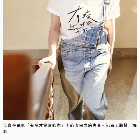
江齊在電影「有病才會喜歡你」中飾演白血病患者。記者王聰賢／攝
影