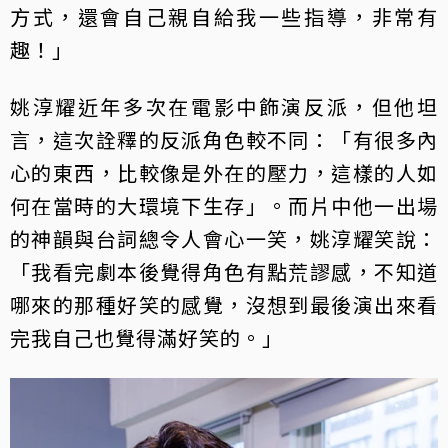
方式，還會自己親自給我一些指導，非常有
趣！」
姚淳耀近年多次在電影中飾演反派，但他坦
言，這次詮釋的反派角色較不同：「有很多內
心的東西，比較像是外在的壓力，這樣的人如
何在當時的大環境下生存」。而片中他一出場
的神韻與台詞總令人會心一笑，姚淳耀笑說：
「我看完劇本後覺得角色有點荒謬感，不知道
哪來的那種好笑的感覺，沒想到最後演出來看
完我自己也覺得滿好笑的。」