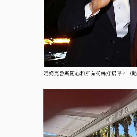
湯姆克魯斯開心和所有粉絲打招呼。（