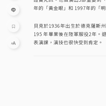
年的「黃金眼」和 1997年的「
貝克於1936年出生於德克薩
195 年畢業後在陸軍服役2年
表演課，演技也很快受到肯定。