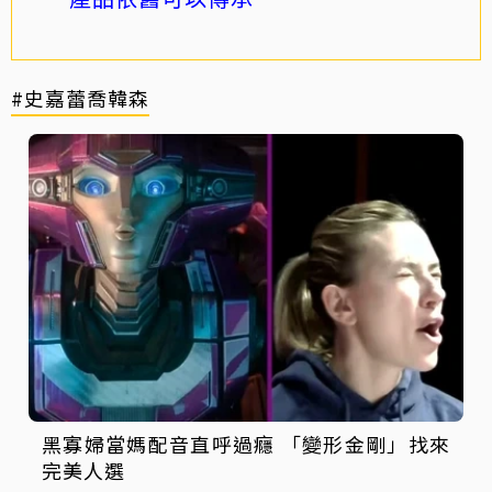
#史嘉蕾喬韓森
黑寡婦當媽配音直呼過癮 「變形金剛」找來
完美人選