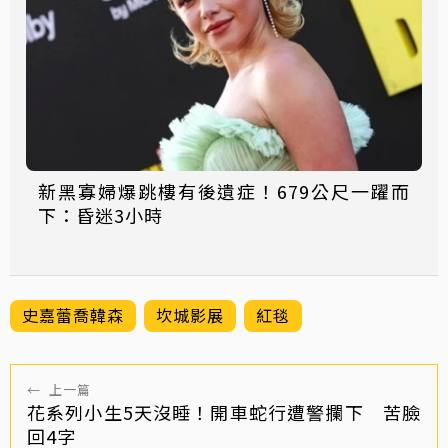
新黑寡婦爆跳樓有後遺症！679公尺一躍而
下：昏迷3小時
史嘉蕾喬韓森
坎城影展
紅毯
←
上一篇
花系列小生5天沒睡！開車蛇行遭警攔下 苦臉
回4字