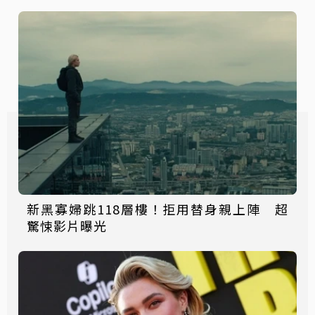
新黑寡婦跳118層樓！拒用替身親上陣 超
驚悚影片曝光