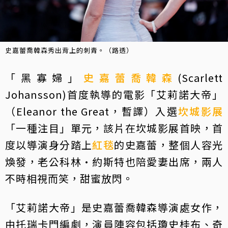
史嘉蕾喬韓森秀出背上的刺青。（路透）
「黑寡婦」
史嘉蕾喬韓森
(Scarlett
Johansson)首度執導的電影「艾莉諾大帝」
（Eleanor the Great，暫譯）入選
坎城影展
「一種注目」單元，該片在坎城影展首映，首
度以導演身分踏上
紅毯
的史嘉蕾，整個人容光
煥發，老公科林·約斯特也陪愛妻出席，兩人
不時相視而笑，甜蜜放閃。
「艾莉諾大帝」是史嘉蕾喬韓森導演處女作，
由托瑞卡門編劇，演員陣容包括瓊史桂布、奇