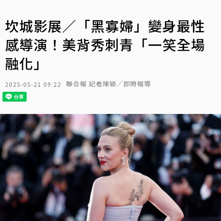
坎城影展／「黑寡婦」變身最性
感導演！美背秀刺青「一笑全場
融化」
聯合報 記者陳穎／即時報導
2025-05-21 09:22