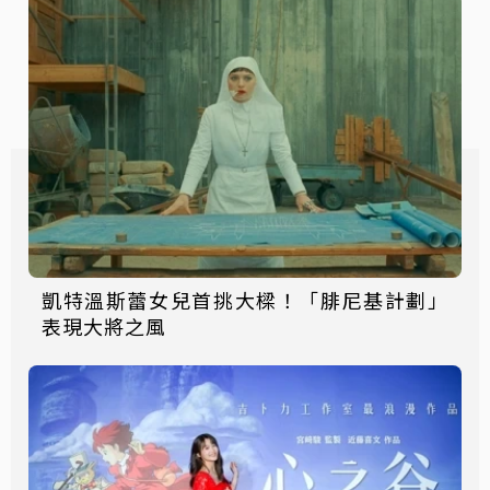
凱特溫斯蕾女兒首挑大樑！「腓尼基計劃」
表現大將之風