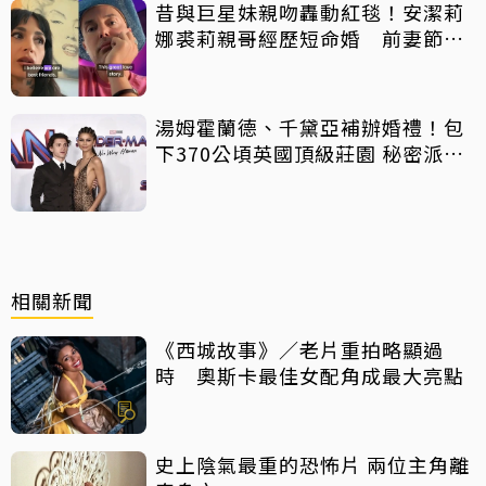
昔與巨星妹親吻轟動紅毯！安潔莉
娜裘莉親哥經歷短命婚 前妻節目
中出櫃：終於自由了
湯姆霍蘭德、千黛亞補辦婚禮！包
下370公頃英國頂級莊園 秘密派對
曝光
相關新聞
《西城故事》／老片重拍略顯過
時 奧斯卡最佳女配角成最大亮點
史上陰氣最重的恐怖片 兩位主角離