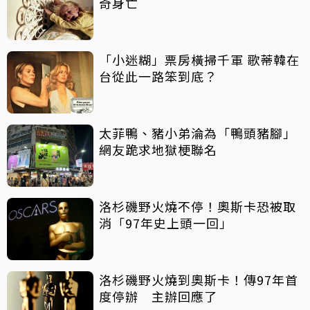
奇身亡
「小迷糊」票房橫掃千軍 歌蒂韓在
台從此一路笨到底？
太菲鴨、豬小弟淪為「鴨頭豬腳」
網友跪求地獄梗聯名
洛杉磯野火燒不停！奧斯卡恐被取
消「97年史上頭一回」
洛杉磯野火燒到奧斯卡！傳97年首
度停辦 主辦回應了