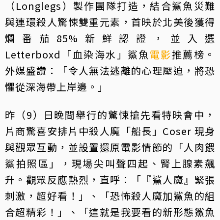
（Longlegs）製作團隊打造，結合鯊魚災難
與連環殺人驚悚雙重元素，首映於北美後獲得
爛番茄85%新鮮認證，並入選
Letterboxd「血染海水」鯊魚
電影
推薦榜。
外媒盛讚：「令人無法逃離的心理壓迫，將恐
懼從深海帶上岸邊。」
昨（9）日晚間舉行的驚悚搶先看特映會中，
片商驚喜安排片中殺人魔「船長」Coser 現身
與觀眾互動，並設置還原電影情節的「人肉餵
鯊拍照區」，現場尖叫聲四起、腎上腺素飆
升。觀眾反應熱烈，直呼：「『鯊人魔』緊張
刺激，超好看！」、「恐怖殺人魔加鯊魚的組
合超精彩！」、「這就是我要看的新形態鯊魚