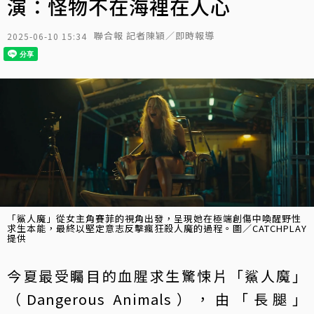
演：怪物不在海裡在人心
聯合報 記者陳穎／即時報導
2025-06-10 15:34
「鯊人魔」從女主角賽菲的視角出發，呈現她在極端創傷中喚醒野性
求生本能，最終以堅定意志反擊瘋狂殺人魔的過程。圖／CATCHPLAY
提供
今夏最受矚目的血腥求生驚悚片「鯊人魔」
（Dangerous Animals），由「長腿」