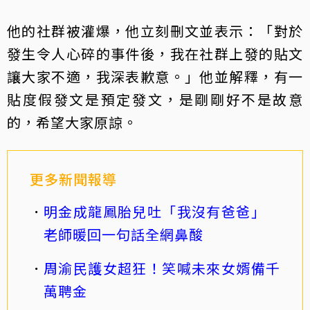
他的社群被灌爆，他立刻刪文並表示：「對於
發生令人心碎的事件後，我在社群上發的貼文
讓大家不適，我深表歉意。」他並解釋，有一
貼度假發文是預定發文，是剛剛好不是故意
的，希望大家原諒。
更多新聞報導
明金成龍鳳胎兒吐「我沒有爸爸」
老師暖回一句話全網鼻酸
周渝民護女超狂！笑喊未來女婿備千
萬聘金