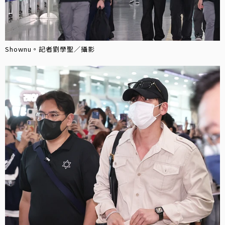
Shownu。記者劉學聖／攝影