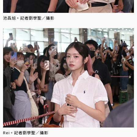
池昌旭。記者劉學聖／攝影
Rei。記者劉學聖／攝影