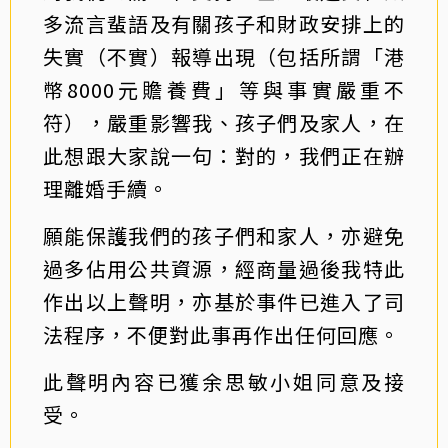
多流言蜚語及有關孩子和財政安排上的
失實（不實）報導出現（包括所謂「港
幣8000元贍養費」等與事實嚴重不
符），嚴重影響我、孩子們及家人，在
此想跟大家說一句：對的，我們正在辦
理離婚手續。
願能保護我們的孩子們和家人，亦避免
過多佔用公共資源，經商量過後我特此
作出以上聲明，亦基於事件已進入了司
法程序，不便對此事再作出任何回應。
此聲明內容已獲余思敏小姐同意及接
受。