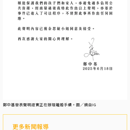
鄭中基發表聲明證實正在辦理離婚手續。圖／摘自IG
更多新聞報導