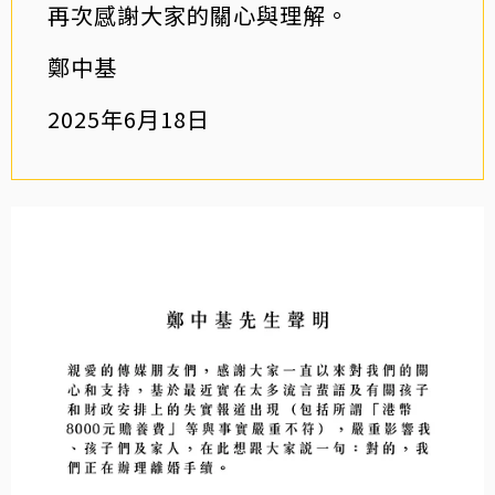
再次感謝大家的關心與理解。
鄭中基
2025年6月18日