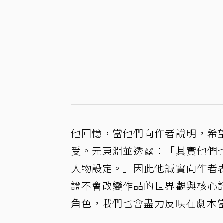
他回憶，當他們向作者說明，希
受。元東淵並透露：「其實他們
人物設定。」因此他誠實向作者
證不會改變作品的世界觀與核心
角色，我們也會盡力反映在劇本