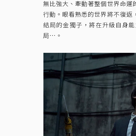
無比強大、牽動著整個世界命運
行動。眼看熟悉的世界將不復返
結局的金獨子，將在升級自身能
局…。