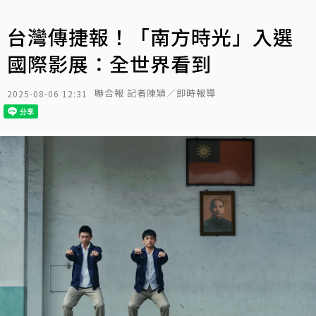
台灣傳捷報！「南方時光」入選
國際影展：全世界看到
聯合報 記者陳穎／即時報導
2025-08-06 12:31