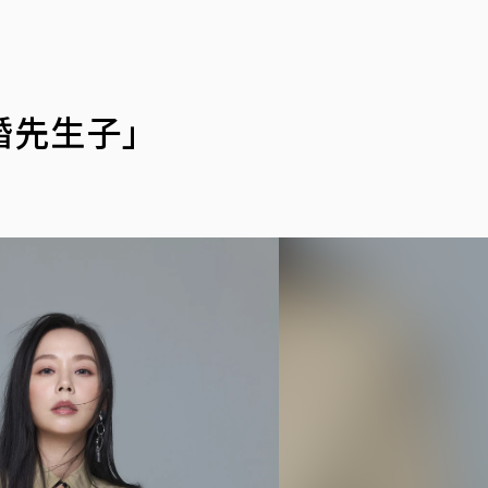
婚先生子」