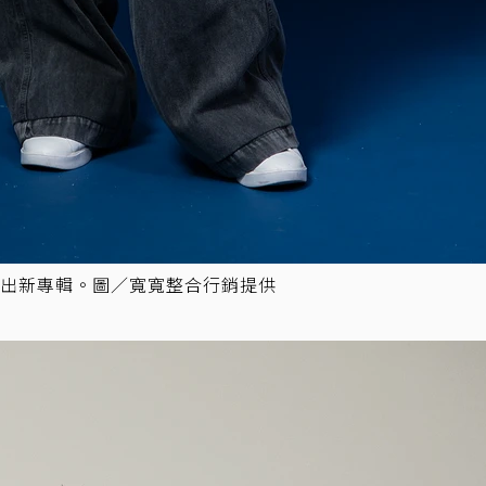
出新專輯。圖／寬寬整合行銷提供