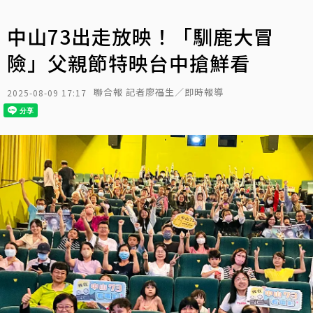
中山73出走放映！「馴鹿大冒
險」父親節特映台中搶鮮看
聯合報 記者廖福生／即時報導
2025-08-09 17:17