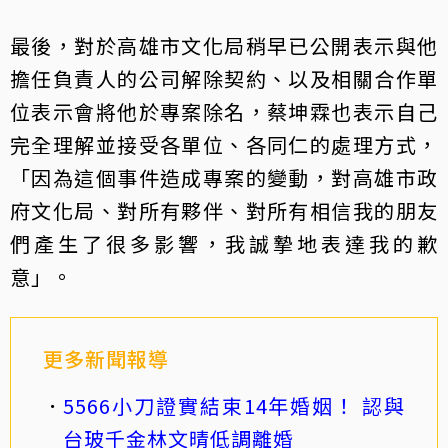
最後，對於高雄市文化局稍早已公開表示與他
擔任負責人的公司解除契約、以及相關合作單
位表示會將他於專案除名，蔡坤霖也表示自己
完全理解並接受各單位、各同仁的處理方式，
「因為這個事件造成專案的變動，對高雄市政
府文化局、對所有夥伴、對所有相信我的朋友
們產生了很多影響，我誠摯地表達我的歉
意」。
更多新聞報導
5566小刀證實結束14年婚姻！ 認與
台玻千金林文晴低調離婚