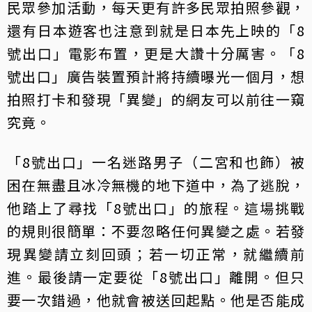
民眾參加活動，每天更有許多民眾拍照參觀，
還有日本遊客也注意到就是日本先上映的「8
號出口」電影布置，更是大讚十分厲害。「8
號出口」廣告裝置預計將持續曝光一個月，想
拍照打卡和發現「異變」的網友可以前往一窺
究竟。
「8號出口」一名迷路男子（二宮和也飾）被
困在無盡且冰冷無機的地下道中，為了逃脫，
他踏上了尋找「8號出口」的旅程。這場挑戰
的規則很簡單：不要忽略任何異變之處。若發
現異變請立刻回頭；若一切正常，就繼續前
進。最後請一定要從「8號出口」離開。但只
要一次錯過，他就會被送回起點。他是否能成