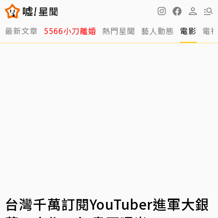
最新文章
5566小刀離婚
熱門星聞
藝人動態
電影
電
台灣千萬訂閱YouTuber進軍大銀