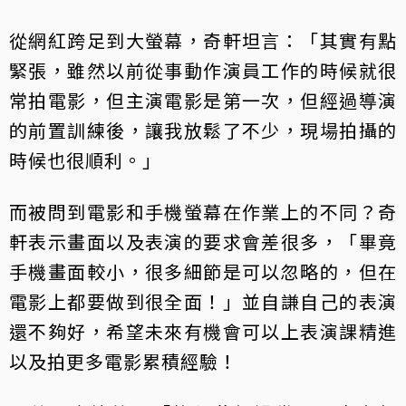
從網紅跨足到大螢幕，奇軒坦言：「其實有點
緊張，雖然以前從事動作演員工作的時候就很
常拍電影，但主演電影是第一次，但經過導演
的前置訓練後，讓我放鬆了不少，現場拍攝的
時候也很順利。」
而被問到電影和手機螢幕在作業上的不同？奇
軒表示畫面以及表演的要求會差很多，「畢竟
手機畫面較小，很多細節是可以忽略的，但在
電影上都要做到很全面！」並自謙自己的表演
還不夠好，希望未來有機會可以上表演課精進
以及拍更多電影累積經驗！