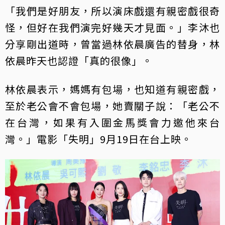
「我們是好朋友，所以演床戲還有親密戲很奇
怪，但好在我們演完好幾天才見面。」李沐也
分享剛出道時，曾當過林依晨廣告的替身，林
依晨昨天也認證「真的很像」。
林依晨表示，媽媽有包場，也知道有親密戲，
至於老公會不會包場，她賣關子說：「老公不
在台灣，如果有入圍金馬獎會力邀他來台
灣。」電影「失明」9月19日在台上映。