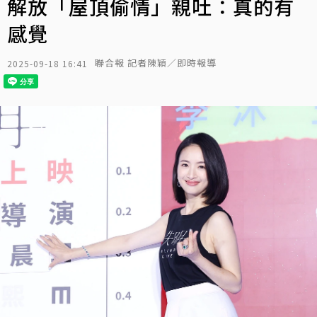
解放「屋頂偷情」親吐：真的有
感覺
聯合報 記者陳穎／即時報導
2025-09-18 16:41