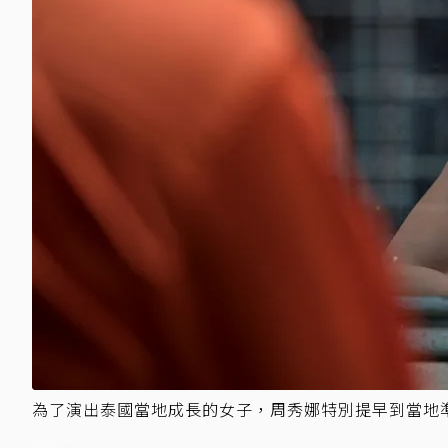
為了演出泰國當地成長的女子，周秀娜特別提早到當地