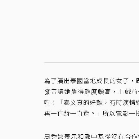
為了演出泰國當地成長的女子，
發音讓她覺得難度頗高，上戲前
呼：「泰文真的好難，有時演情
再一直背一直背。」所以電影一
周秀娜表示和鄭中基從沒有合作