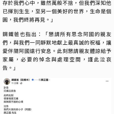
存於我們心中，雖然萬般不捨，但我們深知他
已揮別生生，至另一個美好的世界，生命是個
圓，我們終將再見。」
鋼鐵爸也指出：「懇請所有思念阿國的親友
們，與我們一同靜默地獻上最真誠的祝福，讓
愛伴隨阿國遠行安息。此刻懇請親友體諒給予
家屬，必要的悼念與處理空間，謹此泣哀
告。」