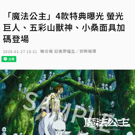
「魔法公主」4款特典曝光 螢光
巨人、五彩山獸神、小桑面具加
碼登場
聯合報 記者廖福生／即時報導
2026-01-27 18:21