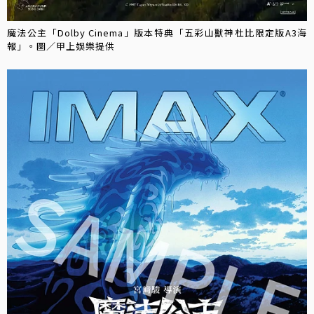
魔法公主「Dolby Cinema」版本特典「五彩山獸神杜比限定版A3海
報」。圖／甲上娛樂提供