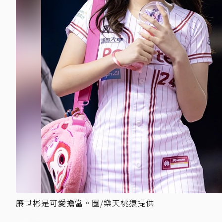
廉世彬是可愛擔當。圖/樂天桃猿提供