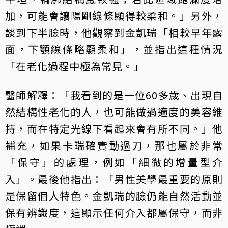
加，可能會讓陽剛線條顯得較柔和。」另外，
談到下半臉時，他觀察到金凱瑞「相較早年露
面，下顎線條略顯柔和」，並指出這種情況
「在老化過程中極為常見。」
醫師解釋：「我看到的是一位60多歲、出現自
然結構性老化的人，也可能做過適度的美容維
持，而在特定光線下看起來會有所不同。」他
補充，如果卡瑞確實動過刀，那也屬於非常
「保守」的處理，例如「細微的增量型介
入」。最後他指出：「男性美學最重要的原則
是保留個人特色。金凱瑞的臉仍能自然活動並
保有辨識度，這顯示任何介入都屬保守，而非