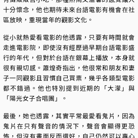
十分懷念，他也期待未來台語電影有機會在社
區放映，重現當年的觀影文化。
從小就熱愛看電影的他透露，只要有時間就會
走進電影院，即使沒有經歷過早期台語電影盛
行的年代，但對於台語在銀幕上播放，本身就
很有親切感。蕭煌奇指出，他很常和朋友和妻
子一同觀影且習慣自己買票，幾乎各類型電影
都不錯過。他也特別提到近期的「大濛」與
「陽光女子合唱團」。
最後，她也透露，其實平常最愛看鬼片，因為
鬼片在只有聲音的情況下，聲音會顯得更恐
怖，但沒有畫面反而還好，自己仍然可以專心