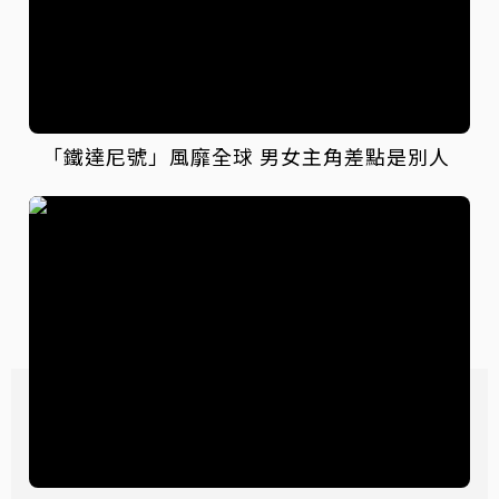
「鐵達尼號」風靡全球 男女主角差點是別人