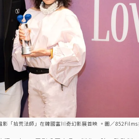
「拾荒法師」在韓國富川奇幻影展首映 。圖／852Films