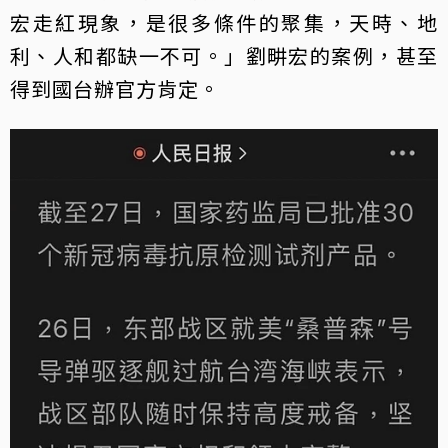
宏走紅現象，是很多條件的聚集，天時、地
利、人和都缺一不可。」劉畊宏的案例，甚至
得到國台辦官方肯定。