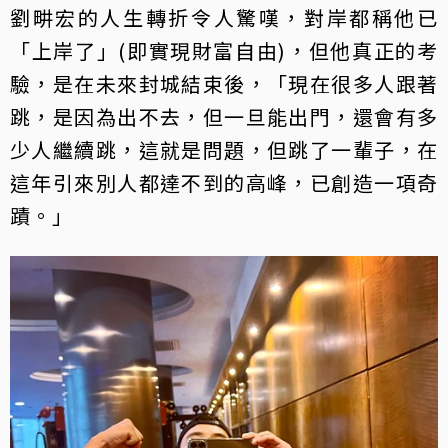
劉畊宏的人生轉折令人驚嘆，對岸都稱他已
「上岸了」(即實現財富自由)，但他真正的考
驗，是在未來封城結束後，「現在很多人跟著
跳，是因為出不去，但一旦能出門，還會有多
少人繼續跳，這就是問題，但跳了一輩子，在
這年引來別人都達不到的高峰，已創造一項奇
蹟。」