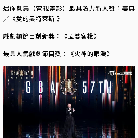
迷你劇集（電視電影）最具潛力新人獎：姜典
／《愛的奧特萊斯 》
戲劇類節目創新獎：《孟婆客棧》
最具人氣戲劇節目獎：《火神的眼淚》