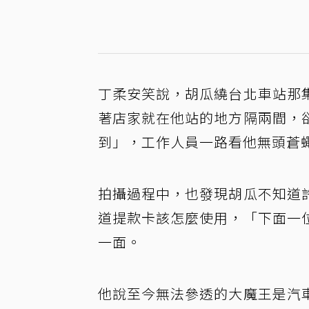
丁柔安笑說，胡瓜繞台北車站那
著店家就在他站的地方隔兩間，
到」，工作人員一路看他無頭蒼
拍攝過程中，也發現胡瓜不知道
道提款卡該怎麼使用，「下面一
一面。
他說至今無法參透的大魔王是汽