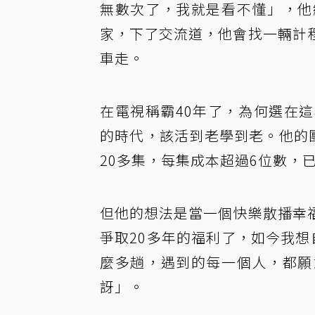
無數次了，我就是看不懂」，他
家，下了交流道，他會找一輛計
車走。
在電視稱霸40年了，為何選在
的時代，該活到老學到老。他的
20多集，每集成本超過6位數，
但他的想法是當一個快樂散播幸
爭取20多年的福利了，如今我
麼多趟，遇到的每一個人，都願
訝」。