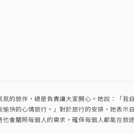
氣氛的旅伴，總是負責讓大家開心。她說：「我
鬆愉快的心情旅行。」對於旅行的安排，她表示
時也會關照每個人的需求，確保每個人都能在旅