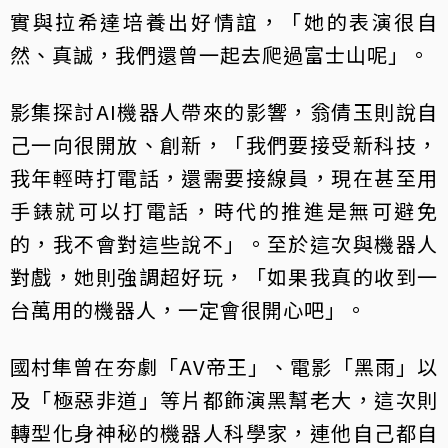
實與拉希達培養出好情誼，「她的表演很自
然、真誠，我們還曾一起去爬過富士山呢」。
影集探討AI機器人帶來的影響，翁倩玉則說自
己一向很開放、創新，「我們要接受新科技，
我年輕時打電話，還需要接線員，現在甚至用
手錶就可以打電話，時代的推進是無可避免
的，我不會對這些說不」。至於這次與機器人
對戲，她則強調超好玩，「如果我真的收到一
台萬用的機器人，一定會很開心吧」。
國村隼曾在夯劇「AV帝王」、電影「黑雨」以
及「極惡非道」等片都飾演黑幫老大，這次則
轉型化身神秘的機器人科學家，連他自己都自