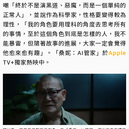
嘲「終於不是演黑道、惡魔，而是一個單純的
正常人」，並說作為科學家，性格要變得較為
理性，「我的角色要用理科的角度去思考所有
的事情，至於這個角色到底是怎樣的人，我不
能暴雷，但隨著故事的進展，大家一定會覺得
他愈來愈有趣」。「桑妮：AI管家」於
Apple
TV+獨家熱映中。