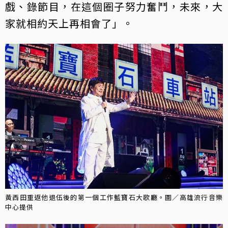
戲、錄節目，在這個圈子努力奮鬥，未來，大
家就相約天上再相會了」。
黃西田重返他退伍後的第一個工作藍寶石大歌廳。圖／高雄流行音樂
中心提供