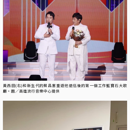
黃西田(右)和新生代的蔡昌憲重返他退伍後的第一個工作藍寶石大歌
廳。圖／高雄流行音樂中心提供