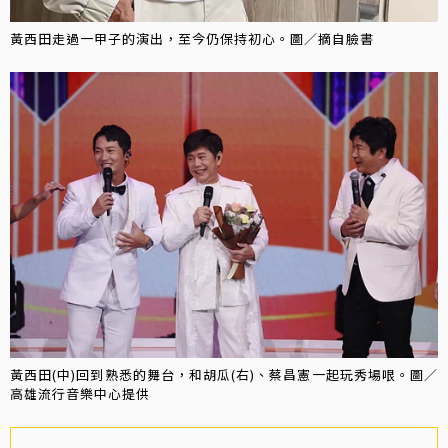
黃西田走過一甲子的演出，至今仍保持初心。圖／摘自臉書
黃西田(中)回到熟悉的舞台，和胡瓜(右)、蔡昌憲一起玩秀場哏。圖／
高雄流行音樂中心提供