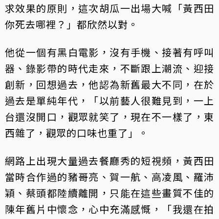
求效果的原則，這次胡瓜一出場大喊「黃西田
你死去哪裡？」都欣然以對。
他從一個有黑白電影，沒有手機、接著有呼叫
器、錄影帶的時代走來，不斷跟上潮流、迎接
創新，回想過去，他認為新舊最大不同，在於
過去是單純年代，「以前藝人很難見到，一上
台還沒開口，觀眾就笑了，現在不一樣了，東
西雜了，觀眾的口味也重了」。
網路上出現大量過去餐廳秀的短視頻，黃西田
當時合作過的豬哥亮、賀一航、高凌風、羅沛
穎、蔡頭都陸續離開，只能在這些畫質不佳的
陳年舊片中懷念，心中充滿感慨，「我還在拍