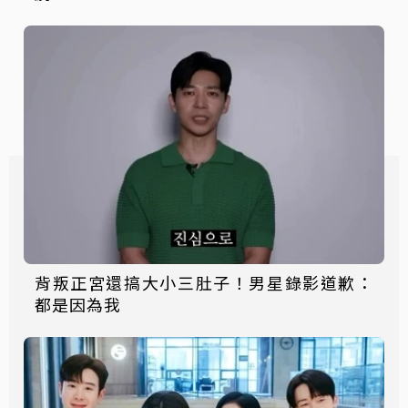
背叛正宮還搞大小三肚子！男星錄影道歉：
都是因為我