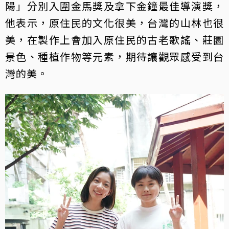
陽」分別入圍金馬獎及拿下金鐘最佳導演獎，
他表示，原住民的文化很美，台灣的山林也很
美，在製作上會加入原住民的古老歌謠、莊園
景色、種植作物等元素，期待讓觀眾感受到台
灣的美。