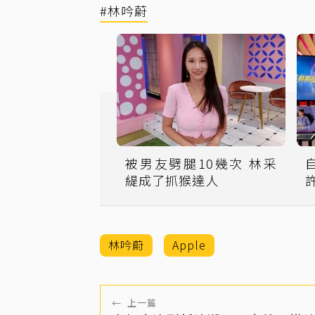
#林吟蔚
被男友劈腿10幾次 林采
緹成了抓猴達人
林吟蔚
Apple
←
上一篇