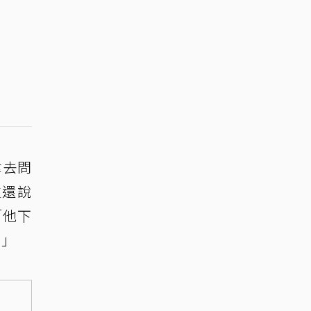
拿去問
生還說
「他下
。」