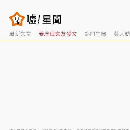
最新文章
姜厚任女友發文
熱門星聞
藝人