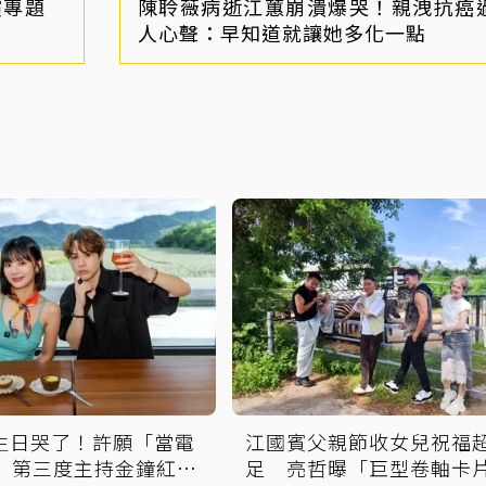
演專題
陳聆薇病逝江蕙崩潰爆哭！親洩抗癌
人心聲：早知道就讓她多化一點
歲生日哭了！許願「當電
江國賓父親節收女兒祝福
」 第三度主持金鐘紅毯
足 亮哲曝「巨型卷軸卡