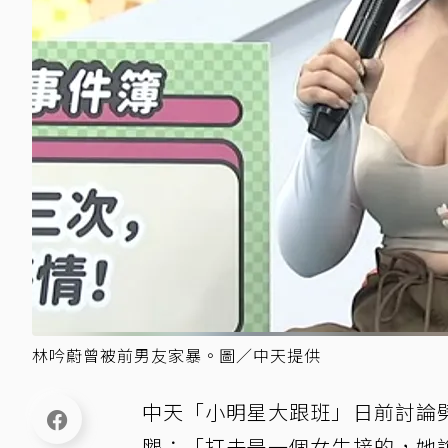
林吟蔚曾被前男友家暴。圖／中天提供
中天「小明星大跟班」日前討論
腿：「打去是一個女生接的，她