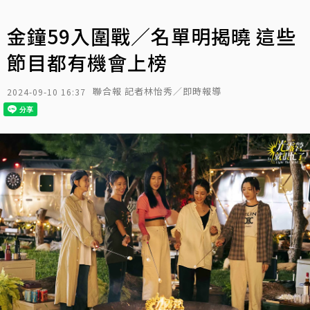
金鐘59入圍戰／名單明揭曉 這些
節目都有機會上榜
聯合報 記者林怡秀／即時報導
2024-09-10 16:37