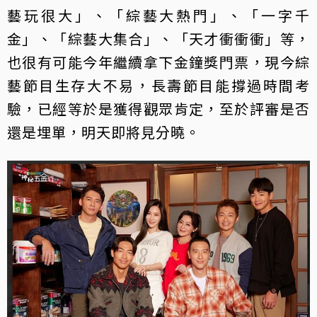
藝玩很大」、「綜藝大熱門」、「一字千
金」、「綜藝大集合」、「天才衝衝衝」等，
也很有可能今年繼續拿下金鐘獎門票，現今綜
藝節目生存大不易，長壽節目能撐過時間考
驗，已經等於是獲得觀眾肯定，至於評審是否
還是埋單，明天即將見分曉。