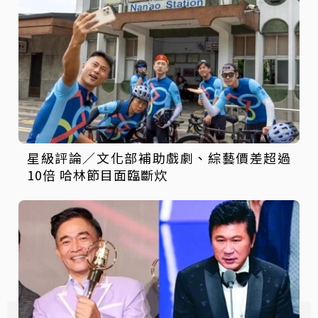
星級評論／文化部補助戲劇、綜藝價差超過
10倍 哈林節目面臨斷炊