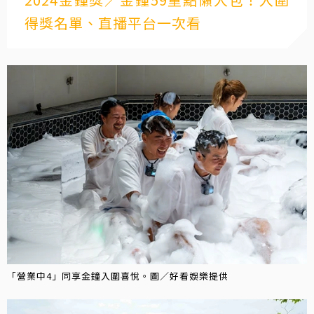
得獎名單、直播平台一次看
「營業中4」同享金鐘入圍喜悅。圖／好看娛樂提供