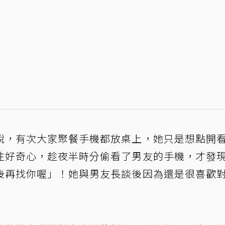
說，有次大家聚餐手機都放桌上，她只是想點開
住好奇心，趁夜半時分偷看了男友的手機，才發
後再找你喔」！她與男友長談後因為還是很喜歡