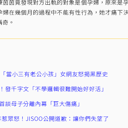
康茵茵竟發現對方出軌的對象是個孕婦，原來是
孕婦在幾個月的過程中不能有性行為，她才痛下
稱奇。
爆「當小三有老公小孩」女網友怒揭黑歷史
！發千字文「不學邏輯很難開始好好活」
首談母子分離內幕「巨大傷痛」
0週年惹眾怒！JISOO公開道歉：讓你們失望了