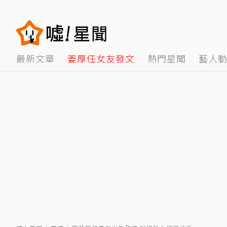
最新文章
姜厚任女友發文
熱門星聞
藝人