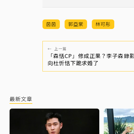
獎人
茵茵
郭亞棠
林可彤
←
上一篇
「森恬CP」修成正果？李子森錄
向杜忻恬下跪求婚了
最新文章