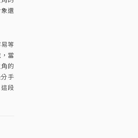
對象還
容易等
說，當
主角的
快分手
，這段