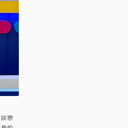
目談戀
主角的