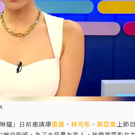
供
小琳鐺」日前邀請康
茵茵
、
林可彤
、
郭亞棠
上節
中被沖昏頭，為了去見男友家人，放棄當電影女