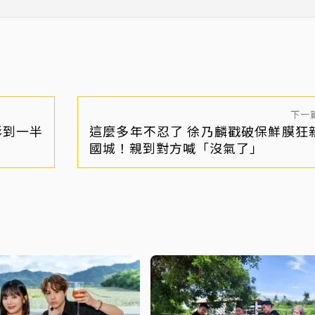
真相
避諱
下一
影到一半
這麼多年不忍了 徐乃麟戳破保鮮膜狂
國城！親到對方喊「沒氣了」