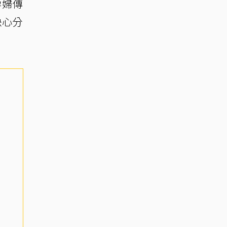
孕婦傳
決心分