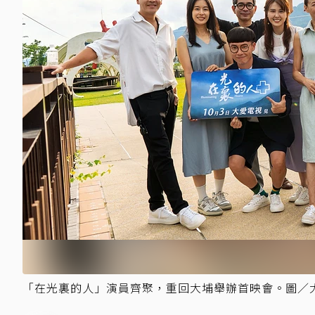
「在光裏的人」演員齊聚，重回大埔舉辦首映會。圖／