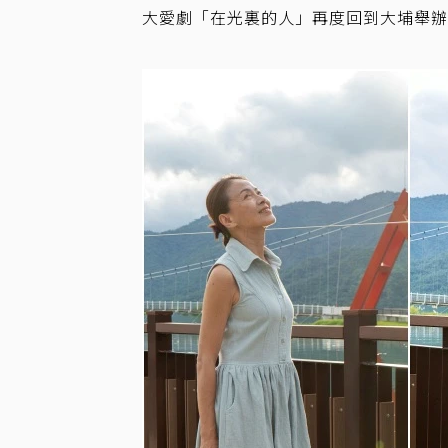
大愛劇「在光裏的人」再度回到大埔舉辦