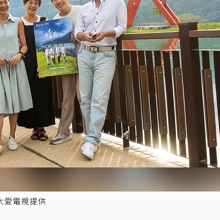
大愛電視提供