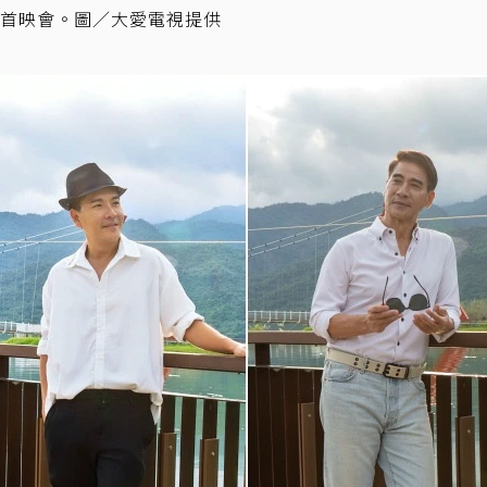
首映會。圖／大愛電視提供